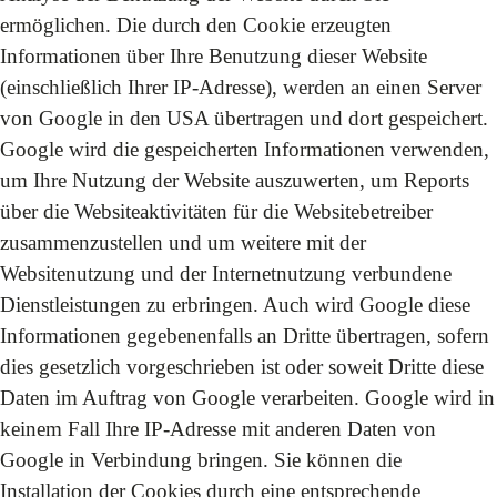
ermöglichen. Die durch den Cookie erzeugten
Informationen über Ihre Benutzung dieser Website
(einschließlich Ihrer IP-Adresse), werden an einen Server
von Google in den USA übertragen und dort gespeichert.
Google wird die gespeicherten Informationen verwenden,
um Ihre Nutzung der Website auszuwerten, um Reports
über die Websiteaktivitäten für die Websitebetreiber
zusammenzustellen und um weitere mit der
Websitenutzung und der Internetnutzung verbundene
Dienstleistungen zu erbringen. Auch wird Google diese
Informationen gegebenenfalls an Dritte übertragen, sofern
dies gesetzlich vorgeschrieben ist oder soweit Dritte diese
Daten im Auftrag von Google verarbeiten. Google wird in
keinem Fall Ihre IP-Adresse mit anderen Daten von
Google in Verbindung bringen. Sie können die
Installation der Cookies durch eine entsprechende