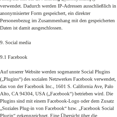
verwendet. Dadurch werden IP-Adressen ausschließlich in
anonymisierter Form gespeichert, ein direkter
Personenbezug im Zusammenhang mit den gespeicherten
Daten ist damit ausgeschlossen.
9. Social media
9.1 Facebook
Auf unserer Website werden sogenannte Social Plugins
(„Plugins“) des sozialen Netzwerkes Facebook verwendet,
das von der Facebook Inc., 1601 S. California Ave, Palo
Alto, CA 94304, USA („Facebook“) betrieben wird. Die
Plugins sind mit einem Facebook-Logo oder dem Zusatz
„Soziales Plug-in von Facebook“ bzw. „Facebook Social
Plugin“ gekennzeichnet. Eine Übersicht über die