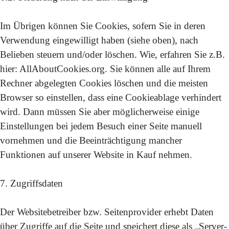
Im Übrigen können Sie Cookies, sofern Sie in deren
Verwendung eingewilligt haben (siehe oben), nach
Belieben steuern und/oder löschen. Wie, erfahren Sie z.B.
hier: AllAboutCookies.org. Sie können alle auf Ihrem
Rechner abgelegten Cookies löschen und die meisten
Browser so einstellen, dass eine Cookieablage verhindert
wird. Dann müssen Sie aber möglicherweise einige
Einstellungen bei jedem Besuch einer Seite manuell
vornehmen und die Beeinträchtigung mancher
Funktionen auf unserer Website in Kauf nehmen.
7. Zugriffsdaten
Der Websitebetreiber bzw. Seitenprovider erhebt Daten
über Zugriffe auf die Seite und speichert diese als „Server-