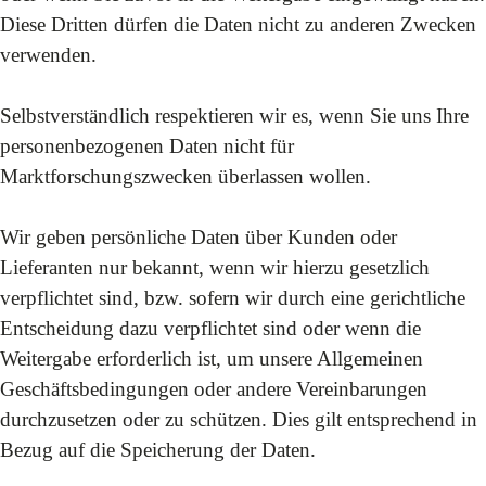
Diese Dritten dürfen die Daten nicht zu anderen Zwecken
verwenden.
Selbstverständlich respektieren wir es, wenn Sie uns Ihre
personenbezogenen Daten nicht für
Marktforschungszwecken überlassen wollen.
Wir geben persönliche Daten über Kunden oder
Lieferanten nur bekannt, wenn wir hierzu gesetzlich
verpflichtet sind, bzw. sofern wir durch eine gerichtliche
Entscheidung dazu verpflichtet sind oder wenn die
Weitergabe erforderlich ist, um unsere Allgemeinen
Geschäftsbedingungen oder andere Vereinbarungen
durchzusetzen oder zu schützen. Dies gilt entsprechend in
Bezug auf die Speicherung der Daten.