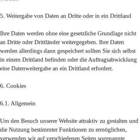
5. Weitergabe von Daten an Dritte oder in ein Drittland
Ihre Daten werden ohne eine gesetzliche Grundlage nicht
an Dritte oder Drittländer weitergegeben. Ihre Daten
werden allerdings dann gespeichert sollten Sie sich selbst
in einem Drittland befinden oder die Auftragsabwicklung
eine Datenweitergabe an ein Drittland erfordert.
6. Cookies
6.1. Allgemein
Um den Besuch unserer Website attraktiv zu gestalten und
die Nutzung bestimmter Funktionen zu ermöglichen,
verwenden wir auf verschiedenen Seiten sogenannte