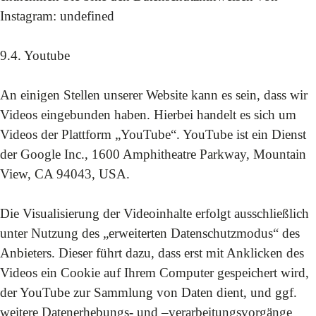
Instagram:
undefined
9.4. Youtube
An einigen Stellen unserer Website kann es sein, dass wir
Videos eingebunden haben. Hierbei handelt es sich um
Videos der Plattform „YouTube“. YouTube ist ein Dienst
der Google Inc., 1600 Amphitheatre Parkway, Mountain
View, CA 94043, USA.
Die Visualisierung der Videoinhalte erfolgt ausschließlich
unter Nutzung des „erweiterten Datenschutzmodus“ des
Anbieters. Dieser führt dazu, dass erst mit Anklicken des
Videos ein Cookie auf Ihrem Computer gespeichert wird,
der YouTube zur Sammlung von Daten dient, und ggf.
weitere Datenerhebungs- und –verarbeitungsvorgänge