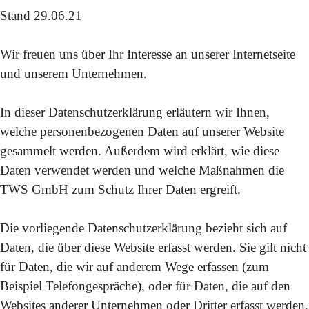
Stand 29.06.21
Wir freuen uns über Ihr Interesse an unserer Internetseite
und unserem Unternehmen.
In dieser Datenschutzerklärung erläutern wir Ihnen,
welche personenbezogenen Daten auf unserer Website
gesammelt werden. Außerdem wird erklärt, wie diese
Daten verwendet werden und welche Maßnahmen die
TWS GmbH zum Schutz Ihrer Daten ergreift.
Die vorliegende Datenschutzerklärung bezieht sich auf
Daten, die über diese Website erfasst werden. Sie gilt nicht
für Daten, die wir auf anderem Wege erfassen (zum
Beispiel Telefongespräche), oder für Daten, die auf den
Websites anderer Unternehmen oder Dritter erfasst werden,