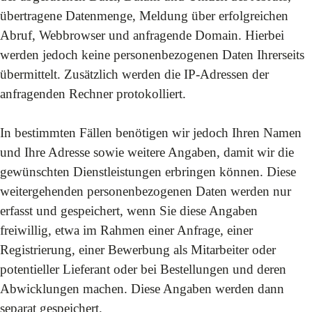
übertragene Datenmenge, Meldung über erfolgreichen
Abruf, Webbrowser und anfragende Domain. Hierbei
werden jedoch keine personenbezogenen Daten Ihrerseits
übermittelt. Zusätzlich werden die IP-Adressen der
anfragenden Rechner protokolliert.
In bestimmten Fällen benötigen wir jedoch Ihren Namen
und Ihre Adresse sowie weitere Angaben, damit wir die
gewünschten Dienstleistungen erbringen können. Diese
weitergehenden personenbezogenen Daten werden nur
erfasst und gespeichert, wenn Sie diese Angaben
freiwillig, etwa im Rahmen einer Anfrage, einer
Registrierung, einer Bewerbung als Mitarbeiter oder
potentieller Lieferant oder bei Bestellungen und deren
Abwicklungen machen. Diese Angaben werden dann
separat gespeichert.