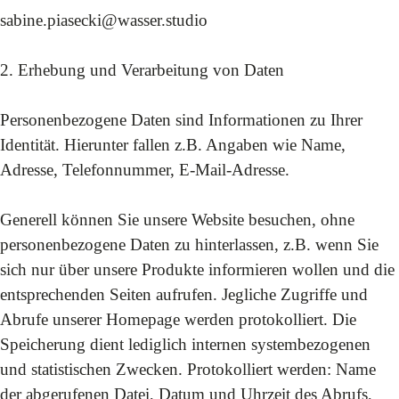
sabine.piasecki@wasser.studio
2. Erhebung und Verarbeitung von Daten
Personenbezogene Daten sind Informationen zu Ihrer
Identität. Hierunter fallen z.B. Angaben wie Name,
Adresse, Telefonnummer, E-Mail-Adresse.
Generell können Sie unsere Website besuchen, ohne
personenbezogene Daten zu hinterlassen, z.B. wenn Sie
sich nur über unsere Produkte informieren wollen und die
entsprechenden Seiten aufrufen. Jegliche Zugriffe und
Abrufe unserer Homepage werden protokolliert. Die
Speicherung dient lediglich internen systembezogenen
und statistischen Zwecken. Protokolliert werden: Name
der abgerufenen Datei, Datum und Uhrzeit des Abrufs,