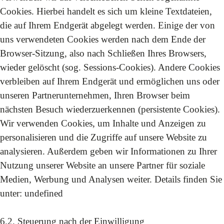
Cookies. Hierbei handelt es sich um kleine Textdateien,
die auf Ihrem Endgerät abgelegt werden. Einige der von
uns verwendeten Cookies werden nach dem Ende der
Browser-Sitzung, also nach Schließen Ihres Browsers,
wieder gelöscht (sog. Sessions-Cookies). Andere Cookies
verbleiben auf Ihrem Endgerät und ermöglichen uns oder
unseren Partnerunternehmen, Ihren Browser beim
nächsten Besuch wiederzuerkennen (persistente Cookies).
Wir verwenden Cookies, um Inhalte und Anzeigen zu
personalisieren und die Zugriffe auf unsere Website zu
analysieren. Außerdem geben wir Informationen zu Ihrer
Nutzung unserer Website an unsere Partner für soziale
Medien, Werbung und Analysen weiter. Details finden Sie
unter:
undefined
6.2. Steuerung nach der Einwilligung