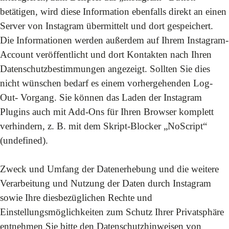
betätigen, wird diese Information ebenfalls direkt an einen
Server von Instagram übermittelt und dort gespeichert.
Die Informationen werden außerdem auf Ihrem Instagram-
Account veröffentlicht und dort Kontakten nach Ihren
Datenschutzbestimmungen angezeigt. Sollten Sie dies
nicht wünschen bedarf es einem vorhergehenden Log-
Out- Vorgang. Sie können das Laden der Instagram
Plugins auch mit Add-Ons für Ihren Browser komplett
verhindern, z. B. mit dem Skript-Blocker „NoScript“
(
undefined
).
Zweck und Umfang der Datenerhebung und die weitere
Verarbeitung und Nutzung der Daten durch Instagram
sowie Ihre diesbezüglichen Rechte und
Einstellungsmöglichkeiten zum Schutz Ihrer Privatsphäre
entnehmen Sie bitte den Datenschutzhinweisen von