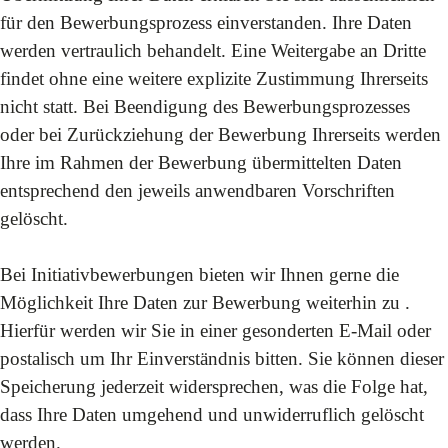
für den Bewerbungsprozess einverstanden. Ihre Daten
werden vertraulich behandelt. Eine Weitergabe an Dritte
findet ohne eine weitere explizite Zustimmung Ihrerseits
nicht statt. Bei Beendigung des Bewerbungsprozesses
oder bei Zurückziehung der Bewerbung Ihrerseits werden
Ihre im Rahmen der Bewerbung übermittelten Daten
entsprechend den jeweils anwendbaren Vorschriften
gelöscht.
Bei Initiativbewerbungen bieten wir Ihnen gerne die
Möglichkeit Ihre Daten zur Bewerbung weiterhin zu .
Hierfür werden wir Sie in einer gesonderten E-Mail oder
postalisch um Ihr Einverständnis bitten. Sie können dieser
Speicherung jederzeit widersprechen, was die Folge hat,
dass Ihre Daten umgehend und unwiderruflich gelöscht
werden.