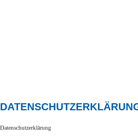
DATENSCHUTZERKLÄRUN
Datenschutzerklärung