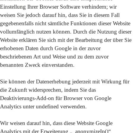
Einstellung Ihrer Browser Software verhindern; wir
weisen Sie jedoch darauf hin, dass Sie in diesem Fall
gegebenenfalls nicht sämtliche Funktionen dieser Website
vollumfänglich nutzen können. Durch die Nutzung dieser
Website erklären Sie sich mit der Bearbeitung der über Sie
erhobenen Daten durch Google in der zuvor
beschriebenen Art und Weise und zu dem zuvor
benannten Zweck einverstanden.
Sie können der Datenerhebung jederzeit mit Wirkung für
die Zukunft widersprechen, indem Sie das
Deaktivierungs-Add-on für Browser von Google
Analytics unter
undefined
verwenden.
Wir weisen darauf hin, dass diese Website Google
Analytics mit der Erweiterung „_anonymizeIp()“