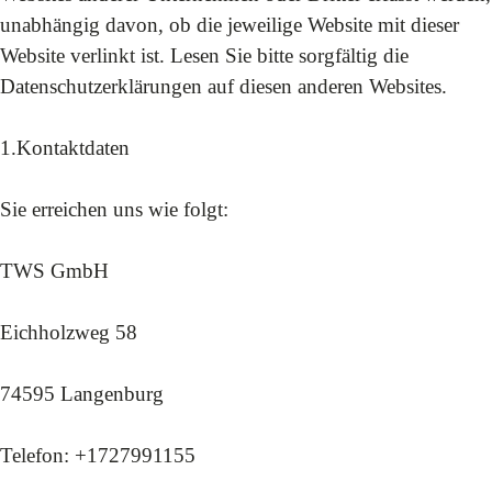
unabhängig davon, ob die jeweilige Website mit dieser
Website verlinkt ist. Lesen Sie bitte sorgfältig die
Datenschutzerklärungen auf diesen anderen Websites.
1.Kontaktdaten
Sie erreichen uns wie folgt:
TWS GmbH
Eichholzweg 58
74595 Langenburg
Telefon: +1727991155