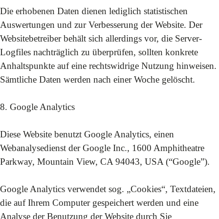
Die erhobenen Daten dienen lediglich statistischen
Auswertungen und zur Verbesserung der Website. Der
Websitebetreiber behält sich allerdings vor, die Server-
Logfiles nachträglich zu überprüfen, sollten konkrete
Anhaltspunkte auf eine rechtswidrige Nutzung hinweisen.
Sämtliche Daten werden nach einer Woche gelöscht.
8. Google Analytics
Diese Website benutzt Google Analytics, einen
Webanalysedienst der Google Inc., 1600 Amphitheatre
Parkway, Mountain View, CA 94043, USA (“Google”).
Google Analytics verwendet sog. „Cookies“, Textdateien,
die auf Ihrem Computer gespeichert werden und eine
Analyse der Benutzung der Website durch Sie