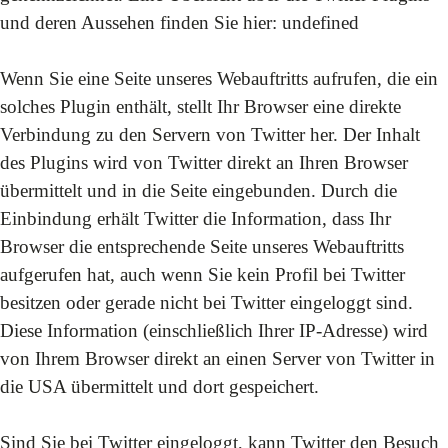
und deren Aussehen finden Sie hier:
undefined
Wenn Sie eine Seite unseres Webauftritts aufrufen, die ein
solches Plugin enthält, stellt Ihr Browser eine direkte
Verbindung zu den Servern von Twitter her. Der Inhalt
des Plugins wird von Twitter direkt an Ihren Browser
übermittelt und in die Seite eingebunden. Durch die
Einbindung erhält Twitter die Information, dass Ihr
Browser die entsprechende Seite unseres Webauftritts
aufgerufen hat, auch wenn Sie kein Profil bei Twitter
besitzen oder gerade nicht bei Twitter eingeloggt sind.
Diese Information (einschließlich Ihrer IP-Adresse) wird
von Ihrem Browser direkt an einen Server von Twitter in
die USA übermittelt und dort gespeichert.
Sind Sie bei Twitter eingeloggt, kann Twitter den Besuch