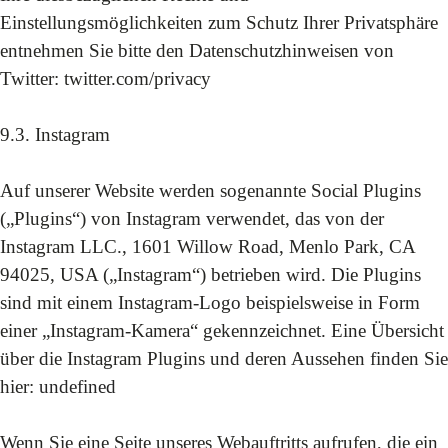
Einstellungsmöglichkeiten zum Schutz Ihrer Privatsphäre
entnehmen Sie bitte den Datenschutzhinweisen von
Twitter: twitter.com/privacy
9.3. Instagram
Auf unserer Website werden sogenannte Social Plugins
(„Plugins“) von Instagram verwendet, das von der
Instagram LLC., 1601 Willow Road, Menlo Park, CA
94025, USA („Instagram“) betrieben wird. Die Plugins
sind mit einem Instagram-Logo beispielsweise in Form
einer „Instagram-Kamera“ gekennzeichnet. Eine Übersicht
über die Instagram Plugins und deren Aussehen finden Sie
hier:
undefined
Wenn Sie eine Seite unseres Webauftritts aufrufen, die ein