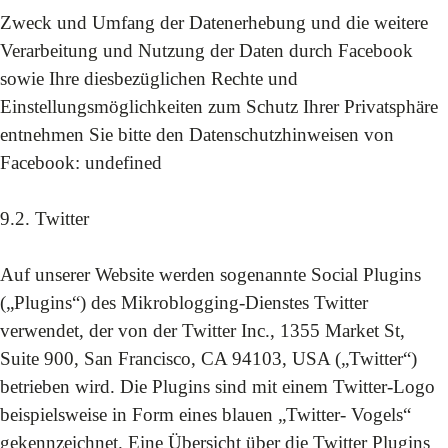
Zweck und Umfang der Datenerhebung und die weitere
Verarbeitung und Nutzung der Daten durch Facebook
sowie Ihre diesbezüglichen Rechte und
Einstellungsmöglichkeiten zum Schutz Ihrer Privatsphäre
entnehmen Sie bitte den Datenschutzhinweisen von
Facebook:
undefined
9.2. Twitter
Auf unserer Website werden sogenannte Social Plugins
(„Plugins“) des Mikroblogging-Dienstes Twitter
verwendet, der von der Twitter Inc., 1355 Market St,
Suite 900, San Francisco, CA 94103, USA („Twitter“)
betrieben wird. Die Plugins sind mit einem Twitter-Logo
beispielsweise in Form eines blauen „Twitter- Vogels“
gekennzeichnet. Eine Übersicht über die Twitter Plugins