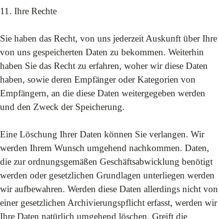
11. Ihre Rechte
Sie haben das Recht, von uns jederzeit Auskunft über Ihre
von uns gespeicherten Daten zu bekommen. Weiterhin
haben Sie das Recht zu erfahren, woher wir diese Daten
haben, sowie deren Empfänger oder Kategorien von
Empfängern, an die diese Daten weitergegeben werden
und den Zweck der Speicherung.
Eine Löschung Ihrer Daten können Sie verlangen. Wir
werden Ihrem Wunsch umgehend nachkommen. Daten,
die zur ordnungsgemäßen Geschäftsabwicklung benötigt
werden oder gesetzlichen Grundlagen unterliegen werden
wir aufbewahren. Werden diese Daten allerdings nicht von
einer gesetzlichen Archivierungspflicht erfasst, werden wir
Ihre Daten natürlich umgehend löschen. Greift die