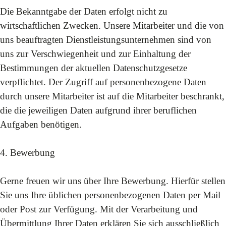
Die Bekanntgabe der Daten erfolgt nicht zu
wirtschaftlichen Zwecken. Unsere Mitarbeiter und die von
uns beauftragten Dienstleistungsunternehmen sind von
uns zur Verschwiegenheit und zur Einhaltung der
Bestimmungen der aktuellen Datenschutzgesetze
verpflichtet. Der Zugriff auf personenbezogene Daten
durch unsere Mitarbeiter ist auf die Mitarbeiter beschrankt,
die die jeweiligen Daten aufgrund ihrer beruflichen
Aufgaben benötigen.
4. Bewerbung
Gerne freuen wir uns über Ihre Bewerbung. Hierfür stellen
Sie uns Ihre üblichen personenbezogenen Daten per Mail
oder Post zur Verfügung. Mit der Verarbeitung und
Übermittlung Ihrer Daten erklären Sie sich ausschließlich