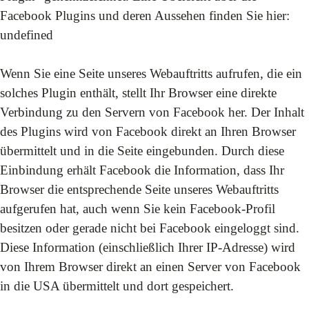
Facebook Plugins und deren Aussehen finden Sie hier:
undefined
Wenn Sie eine Seite unseres Webauftritts aufrufen, die ein
solches Plugin enthält, stellt Ihr Browser eine direkte
Verbindung zu den Servern von Facebook her. Der Inhalt
des Plugins wird von Facebook direkt an Ihren Browser
übermittelt und in die Seite eingebunden. Durch diese
Einbindung erhält Facebook die Information, dass Ihr
Browser die entsprechende Seite unseres Webauftritts
aufgerufen hat, auch wenn Sie kein Facebook-Profil
besitzen oder gerade nicht bei Facebook eingeloggt sind.
Diese Information (einschließlich Ihrer IP-Adresse) wird
von Ihrem Browser direkt an einen Server von Facebook
in die USA übermittelt und dort gespeichert.