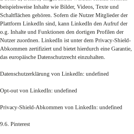
beispielsweise Inhalte wie Bilder, Videos, Texte und
Schaltflächen gehören. Sofern die Nutzer Mitglieder der
Plattform LinkedIn sind, kann LinkedIn den Aufruf der
o.g. Inhalte und Funktionen den dortigen Profilen der
Nutzer zuordnen. LinkedIn ist unter dem Privacy-Shield-
Abkommen zertifiziert und bietet hierdurch eine Garantie,
das europäische Datenschutzrecht einzuhalten.
Datenschutzerklärung von LinkedIn:
undefined
Opt-out von LinkedIn:
undefined
Privacy-Shield-Abkommen von LinkedIn:
undefined
9.6. Pinterest