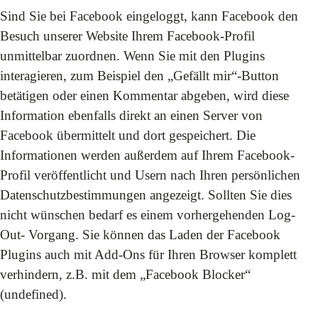
Sind Sie bei Facebook eingeloggt, kann Facebook den
Besuch unserer Website Ihrem Facebook-Profil
unmittelbar zuordnen. Wenn Sie mit den Plugins
interagieren, zum Beispiel den „Gefällt mir“-Button
betätigen oder einen Kommentar abgeben, wird diese
Information ebenfalls direkt an einen Server von
Facebook übermittelt und dort gespeichert. Die
Informationen werden außerdem auf Ihrem Facebook-
Profil veröffentlicht und Usern nach Ihren persönlichen
Datenschutzbestimmungen angezeigt. Sollten Sie dies
nicht wünschen bedarf es einem vorhergehenden Log-
Out- Vorgang. Sie können das Laden der Facebook
Plugins auch mit Add-Ons für Ihren Browser komplett
verhindern, z.B. mit dem „Facebook Blocker“
(
undefined
).