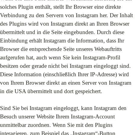
solches Plugin enthält, stellt Ihr Browser eine direkte
Verbindung zu den Servern von Instagram her. Der Inhalt
des Plugins wird von Instagram direkt an Ihren Browser
übermittelt und in die Seite eingebunden. Durch diese
Einbindung erhält Instagram die Information, dass Ihr
Browser die entsprechende Seite unseres Webauftritts
aufgerufen hat, auch wenn Sie kein Instagram-Profil
besitzen oder gerade nicht bei Instagram eingeloggt sind.
Diese Information (einschließlich Ihrer IP-Adresse) wird
von Ihrem Browser direkt an einen Server von Instagram
in die USA übermittelt und dort gespeichert.
Sind Sie bei Instagram eingeloggt, kann Instagram den
Besuch unserer Website Ihrem Instagram-Account
unmittelbar zuordnen. Wenn Sie mit den Plugins
interagieren, zum Beispiel das „Instagram“-Button