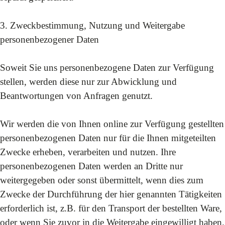
3. Zweckbestimmung, Nutzung und Weitergabe
personenbezogener Daten
Soweit Sie uns personenbezogene Daten zur Verfügung
stellen, werden diese nur zur Abwicklung und
Beantwortungen von Anfragen genutzt.
Wir werden die von Ihnen online zur Verfügung gestellten
personenbezogenen Daten nur für die Ihnen mitgeteilten
Zwecke erheben, verarbeiten und nutzen. Ihre
personenbezogenen Daten werden an Dritte nur
weitergegeben oder sonst übermittelt, wenn dies zum
Zwecke der Durchführung der hier genannten Tätigkeiten
erforderlich ist, z.B. für den Transport der bestellten Ware,
oder wenn Sie zuvor in die Weitergabe eingewilligt haben.