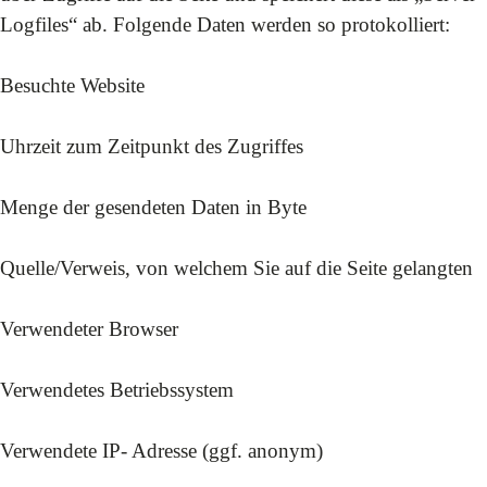
Logfiles“ ab. Folgende Daten werden so protokolliert:
Besuchte Website
Uhrzeit zum Zeitpunkt des Zugriffes
Menge der gesendeten Daten in Byte
Quelle/Verweis, von welchem Sie auf die Seite gelangten
Verwendeter Browser
Verwendetes Betriebssystem
Verwendete IP- Adresse (ggf. anonym)