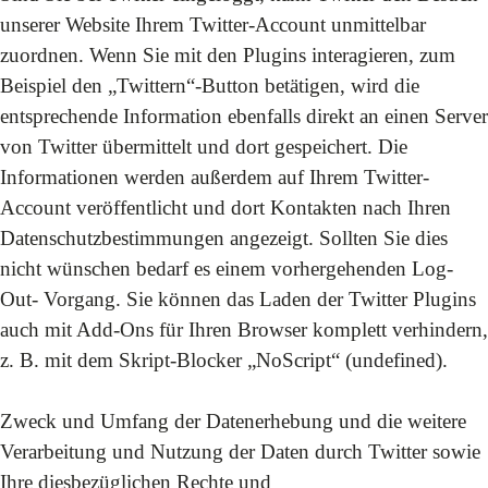
unserer Website Ihrem Twitter-Account unmittelbar
zuordnen. Wenn Sie mit den Plugins interagieren, zum
Beispiel den „Twittern“-Button betätigen, wird die
entsprechende Information ebenfalls direkt an einen Server
von Twitter übermittelt und dort gespeichert. Die
Informationen werden außerdem auf Ihrem Twitter-
Account veröffentlicht und dort Kontakten nach Ihren
Datenschutzbestimmungen angezeigt. Sollten Sie dies
nicht wünschen bedarf es einem vorhergehenden Log-
Out- Vorgang. Sie können das Laden der Twitter Plugins
auch mit Add-Ons für Ihren Browser komplett verhindern,
z. B. mit dem Skript-Blocker „NoScript“ (
undefined
).
Zweck und Umfang der Datenerhebung und die weitere
Verarbeitung und Nutzung der Daten durch Twitter sowie
Ihre diesbezüglichen Rechte und