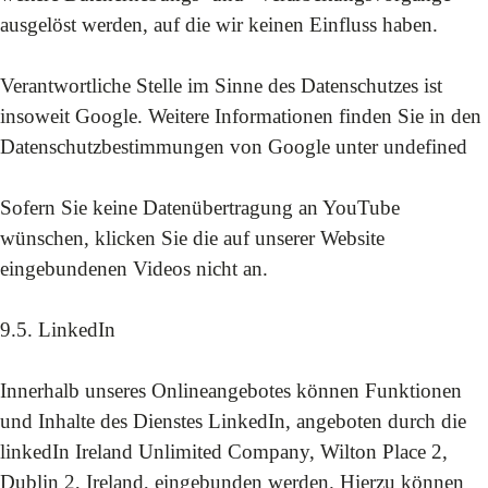
ausgelöst werden, auf die wir keinen Einfluss haben.
Verantwortliche Stelle im Sinne des Datenschutzes ist
insoweit Google. Weitere Informationen finden Sie in den
Datenschutzbestimmungen von Google unter
undefined
Sofern Sie keine Datenübertragung an YouTube
wünschen, klicken Sie die auf unserer Website
eingebundenen Videos nicht an.
9.5. LinkedIn
Innerhalb unseres Onlineangebotes können Funktionen
und Inhalte des Dienstes LinkedIn, angeboten durch die
linkedIn Ireland Unlimited Company, Wilton Place 2,
Dublin 2, Ireland, eingebunden werden. Hierzu können