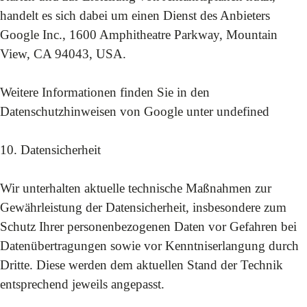
handelt es sich dabei um einen Dienst des Anbieters
Google Inc., 1600 Amphitheatre Parkway, Mountain
View, CA 94043, USA.
Weitere Informationen finden Sie in den
Datenschutzhinweisen von Google unter
undefined
10. Datensicherheit
Wir unterhalten aktuelle technische Maßnahmen zur
Gewährleistung der Datensicherheit, insbesondere zum
Schutz Ihrer personenbezogenen Daten vor Gefahren bei
Datenübertragungen sowie vor Kenntniserlangung durch
Dritte. Diese werden dem aktuellen Stand der Technik
entsprechend jeweils angepasst.