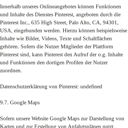
Innerhalb unseres Onlineangebotes können Funktionen
und Inhalte des Dienstes Pinterest, angeboten durch die
Pinterest Inc., 635 High Street, Palo Alto, CA, 94301,
USA, eingebunden werden. Hierzu können beispielsweise
Inhalte wie Bilder, Videos, Texte und Schaltflächen
gehören. Sofern die Nutzer Mitglieder der Plattform
Pinterest sind, kann Pinterest den Aufruf der o.g. Inhalte
und Funktionen den dortigen Profilen der Nutzer
zuordnen.
Datenschutzerklärung von Pinterest:
undefined
9.7. Google Maps
Sofern unsere Website Google Maps zur Darstellung von
Karten und zur Erstellung von Anfahrtsplänen nutzt,